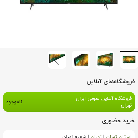
فروشگاه‌های آنلاین
فروشگاه آنلاین سونی ایران
ناموجود
تهران
خرید حضوری
استان تهران
|
تهران
|
شعبه تهران