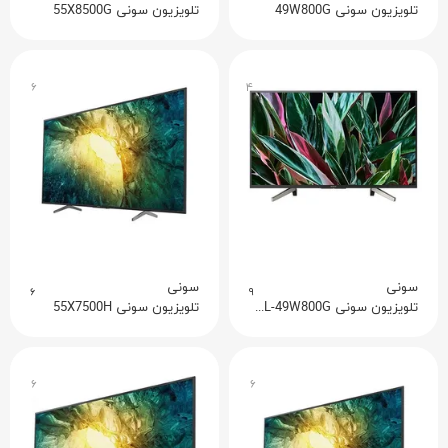
تلویزیون سونی 49W800G
تلویزیون سونی 55X8500G
۶
۴
سونی
سونی
۶
۹
تلویزیون سونی KDL-49W800G
تلویزیون سونی 55X7500H
۶
۶