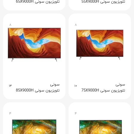
تلویزیون سونی 55X9000H
تلویزیون سونی 65X9000H
۸
۸
سونی
سونی
۱۴
۱۰
تلویزیون سونی 75X9000H
تلویزیون سونی 85X9000H
۴
۴