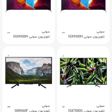
سونی
سونی
۲۰
۲۰
تلویزیون سونی 55X9500H
تلویزیون سونی 65X9500H
۴
۵
سونی
سونی
۲۴
۱۷
تلویزیون سونی 55X7000G
تلویزیون سونی 50W660F