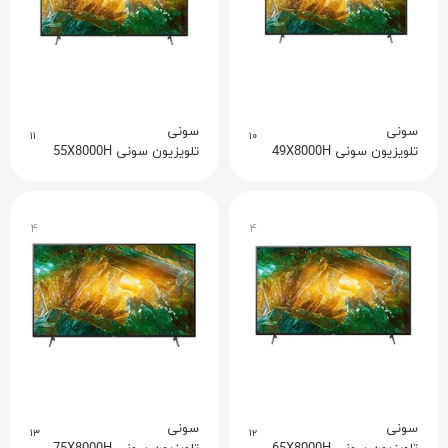
سونی
سونی
۱۱
۱۰
تلویزیون سونی 49X8000H
تلویزیون سونی 55X8000H
۴
۴
سونی
سونی
۱۳
۱۲