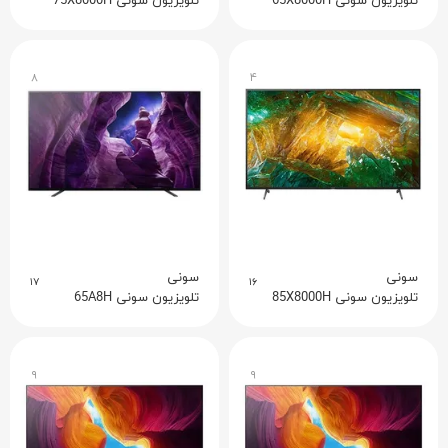
تلویزیون سونی 65X8000H
تلویزیون سونی 75X8000H
۸
۴
سونی
سونی
۱۷
۱۶
تلویزیون سونی 85X8000H
تلویزیون سونی 65A8H
۹
۹