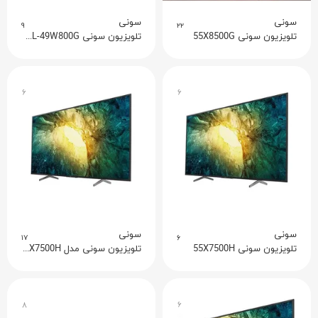
سونی
سونی
۹
۲۲
تلویزیون سونی 55X8500G
تلویزیون سونی KDL-49W800G
۶
۶
سونی
سونی
۱۷
۶
تلویزیون سونی 55X7500H
تلویزیون سونی مدل 49X7500H
۸
۶