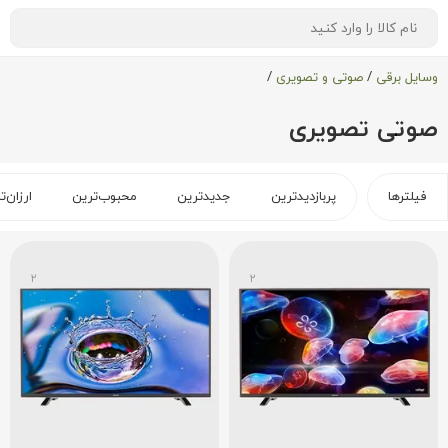
وسایل برقی
/
صوتی و تصویری
/
صوتی تصویری
فیلترها
پربازدیدترین
جدیدترین
محبوب‌ترین
ارزان‌ت
۲
۲