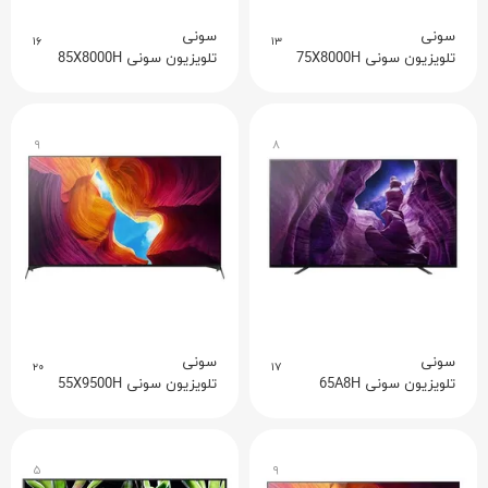
سونی
سونی
۱۶
۱۳
تلویزیون سونی 75X8000H
تلویزیون سونی 85X8000H
۹
۸
سونی
سونی
۲۰
۱۷
تلویزیون سونی 65A8H
تلویزیون سونی 55X9500H
۵
۹