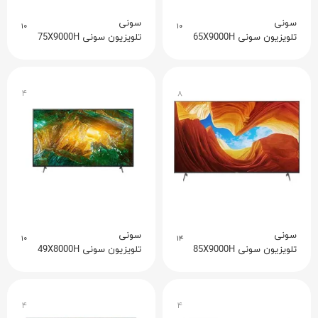
سونی
سونی
۱۰
۱۰
تلویزیون سونی 65X9000H
تلویزیون سونی 75X9000H
۴
۸
سونی
سونی
۱۰
۱۴
تلویزیون سونی 85X9000H
تلویزیون سونی 49X8000H
۴
۴