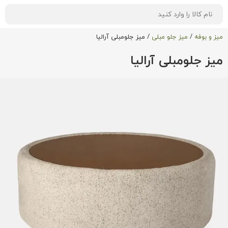
میز و بوفه
/
میز جلو مبلی
/
میز جلومبلی آرالیا
میز جلومبلی آرالیا