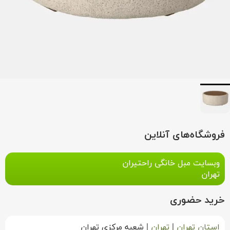
فروشگاه‌های آنلاین
وبسایت مبل خانگی راحتیران
تهران
خرید حضوری
استان تهران
|
تهران
|
شعبه مرکزی تهران