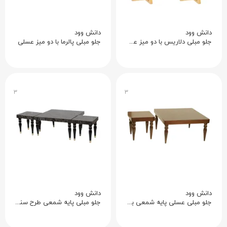
دانش وود
دانش وود
جلو مبلی دلاریس با دو میز عسلی
جلو مبلی پالرما با دو میز عسلی
۳
۳
دانش وود
دانش وود
جلو مبلی عسلی پایه شمعی با عسلی
جلو مبلی پایه شمعی طرح سنگ با عسلی