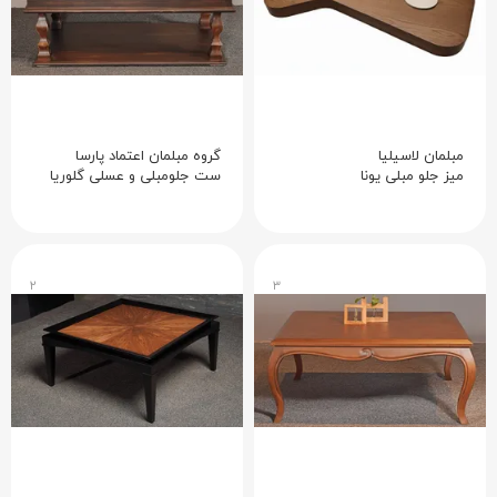
مبلمان لاسیلیا
گروه مبلمان اعتماد پارسا
میز جلو مبلی یونا
ست جلومبلی و عسلی گلوریا
۲
۳