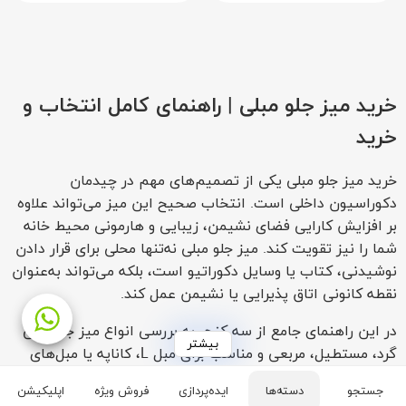
خرید میز جلو مبلی | راهنمای کامل انتخاب و
خرید
خرید میز جلو مبلی یکی از تصمیم‌های مهم در چیدمان
دکوراسیون داخلی است. انتخاب صحیح این میز می‌تواند علاوه
بر افزایش کارایی فضای نشیمن، زیبایی و هارمونی محیط خانه
شما را نیز تقویت کند. میز جلو مبلی نه‌تنها محلی برای قرار دادن
نوشیدنی، کتاب یا وسایل دکوراتیو است، بلکه می‌تواند به‌عنوان
نقطه کانونی اتاق پذیرایی یا نشیمن عمل کند.
در این راهنمای جامع از سه کنج، به بررسی انواع میز جلو مبلی
بیشتر
گرد، مستطیل، مربعی و مناسب برای مبل L، کاناپه یا مبل‌های
تک‌نفره می‌پردازیم. همچنین نکات مهمی را برای انتخاب ابعاد،
جستجو
دسته‌ها
ایده‌پردازی
فروش ویژه
اپلیکیشن
ارتفاع و خرید میز جلو مبلی معرفی می‌کنیم.