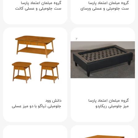
گروه مبلمان اعتماد پارسا
گروه مبلمان اعتماد پارسا
ست جلومبلی و عسلی ورسای
ست جلومبلی و عسلی کانت
۲
گروه مبلمان اعتماد پارسا
دانش وود
میز جلومبلی ریکاردو
جلومبلی تیاگو با دو میز عسلی