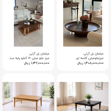
مبلمان بل آرتی
مبلمان بل آرتی
میزجلومبلی کاسه ای
میز جلو مبلی ۱۶ کشو پایه ستونی
۱,۴۰۸,۰۰۰,۰۰۰
ریال
۱,۱۴۲,۰۰۰,۰۰۰
ریال
۵
۴