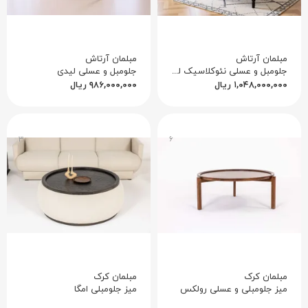
مبلمان آرتاش
مبلمان آرتاش
جلومبل و عسلی نئوکلاسیک لونا
جلومبل و عسلی لیدی
۱,۰۴۸,۰۰۰,۰۰۰
ریال
۹۸۶,۰۰۰,۰۰۰
ریال
۳
۶
مبلمان کرک
مبلمان کرک
میز جلومبلی و عسلی رولکس
میز جلومبلی امگا