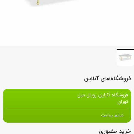
فروشگاه‌های آنلاین
فروشگاه آنلاین رویال مبل
تهران
شرایط پرداخت
خرید حضوری