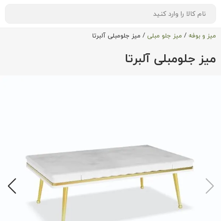
میز و بوفه
/
میز جلو مبلی
/
میز جلومبلی آلبرتا
میز جلومبلی آلبرتا