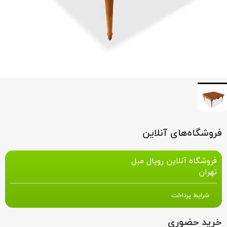
فروشگاه‌های آنلاین
فروشگاه آنلاین رویال مبل
تهران
شرایط پرداخت
خرید حضوری