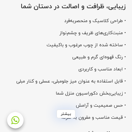
زیبایی، ظرافت و اصالت در دستان شما
• طراحی کلاسیک و منحصربه‌فرد
• منبت‌کاری‌های ظریف و چشم‌نواز
• ساخته شده از چوب مرغوب و باکیفیت
• رنگ قهوه‌ای گرم و طبیعی
• ابعاد مناسب و کاربردی
• قابل استفاده به عنوان میز جلومبلی، عسلی و کنار مبلی
• زیبایی‌بخش دکوراسیون منزل شما
• حس صمیمیت و آرامش
بیشتر
• قیمت مناسب و مقرون به صرفه
انتخابی ایده‌آل برای سلیقه‌های خاص