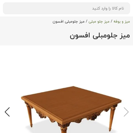
میز و بوفه
/
میز جلو مبلی
/
میز جلومبلی افسون
میز جلومبلی افسون