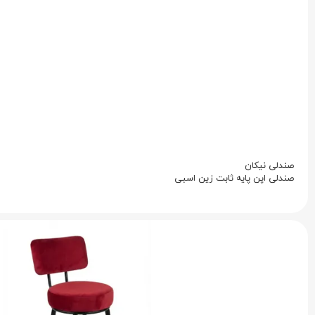
صندلی نیکان
صندلی اپن پایه ثابت زین اسبی