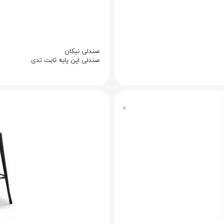
صندلی نیکان
صندلی اپن پایه ثابت تدی
۴