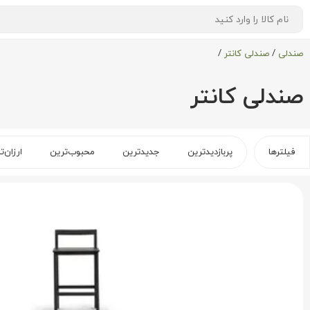
صندلی
/
صندلی کانتر
/
صندلی کانتر
فیلترها
پربازدیدترین
جدیدترین
محبوب‌ترین
ارزان‌ت