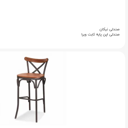
صندلی نیکان
صندلی اپن پایه ثابت ویرا