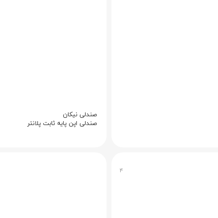
صندلی نیکان
صندلی اپن پایه ثابت پلانتر
۴