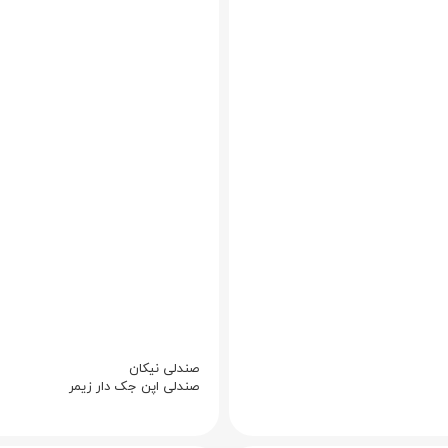
صندلی نیکان
صندلی اپن جک دار زیمر