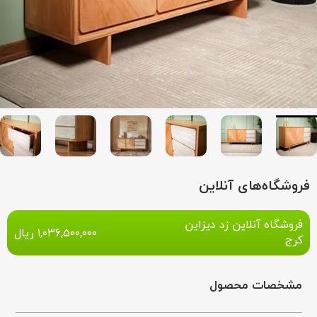
فروشگاه‌های آنلاین
فروشگاه آنلاین زد دیزاین
۱,۰۳۶,۵۰۰,۰۰۰
ریال
کرج
مشخصات محصول