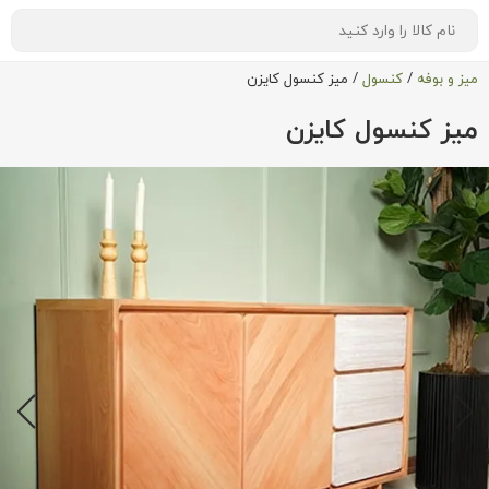
میز و بوفه
/
کنسول
/
میز کنسول کایزن
میز کنسول کایزن