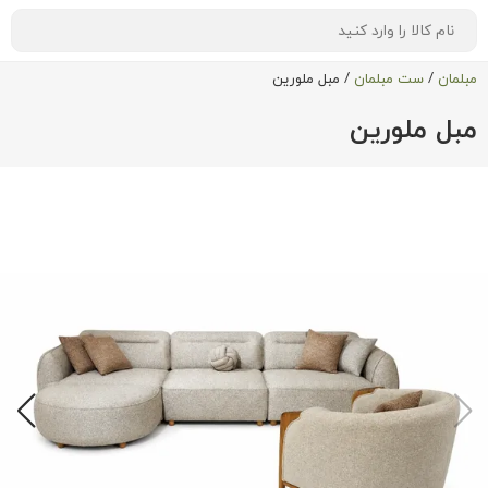
مبلمان
/
ست مبلمان
/
مبل ملورین
مبل ملورین