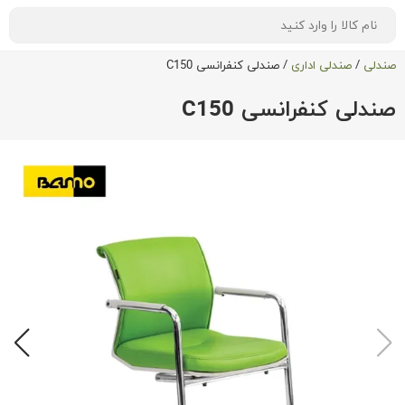
صندلی
/
صندلی اداری
/
صندلی کنفرانسی C150
صندلی کنفرانسی C150