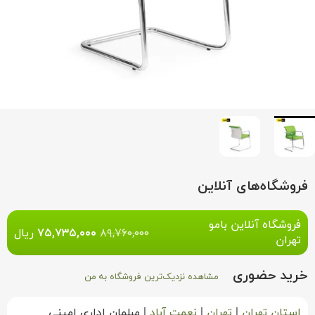
فروشگاه‌های آنلاین
فروشگاه آنلاین بامو
۸۹,۷۶۰,۰۰۰
۷۵,۷۳۵,۰۰۰
ریال
تهران
خرید حضوری
مشاهده نزدیک‌ترین فروشگاه به من
استان تهران
|
تهران
|
نعمت آباد
|
مبلمان اداری امینی