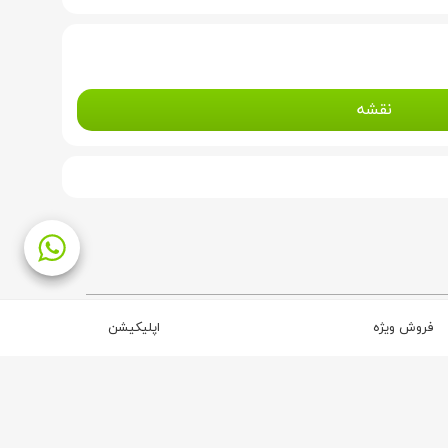
نقشه
فروش ویژه
اپلیکیشن