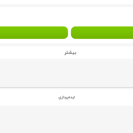
بیشتر
ایده‌پردازی