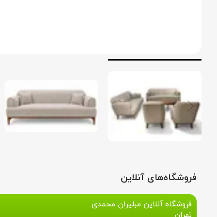
فروشگاه‌های آنلاین
فروشگاه آنلاین مبلیران محمدی
تهران