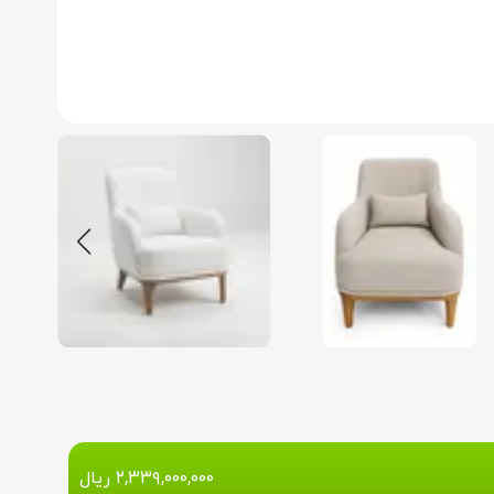
۲,۳۳۹,۰۰۰,۰۰۰
ریال