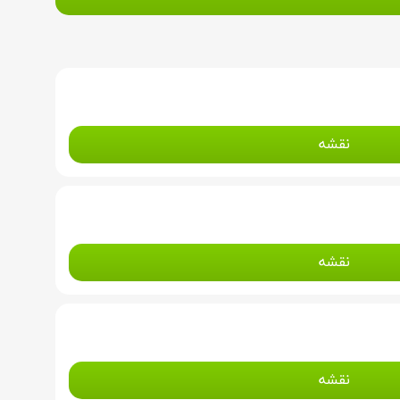
نقشه
نقشه
نقشه