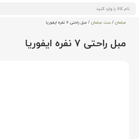
مبلمان
/
ست مبلمان
/
مبل راحتی ۷ نفره ایفوریا
مبل راحتی ۷ نفره ایفوریا