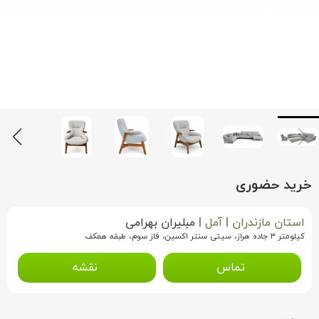
خرید حضوری
استان مازندران
|
آمل
|
مبلیران بهرامی
کیلومتر ۳ جاده هراز، سیتی سنتر اکسین، فاز سوم، طبقه همکف
تماس
نقشه