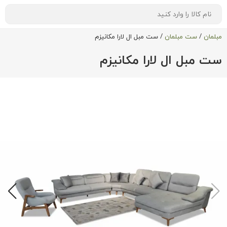
مبلمان
/
ست مبلمان
/
ست مبل ال لارا مکانیزم
ست مبل ال لارا مکانیزم