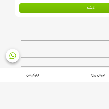
نقشه
فروش ویژه
اپلیکیشن