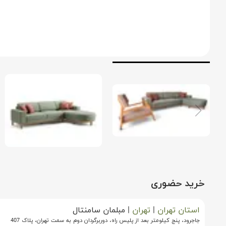
خرید حضوری
استان تهران
|
تهران
|
مبلمان سامنتال
جاجرود، پنج کیلومتر بعد از پلیس راه، دوربرگردان دوم به سمت تهران، پلاک 407