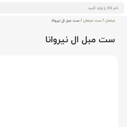
مبلمان
/
ست مبلمان
/
ست مبل ال نیروانا
ست مبل ال نیروانا