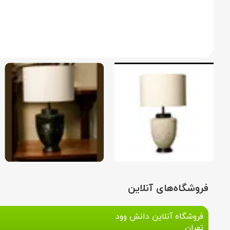
فروشگاه‌های آنلاین
فروشگاه آنلاین دانش وود
تهران