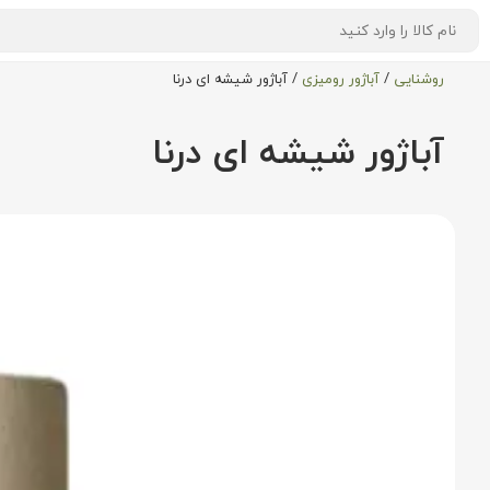
روشنایی
/
آباژور رومیزی
/
آباژور شیشه ای درنا
آباژور شیشه ای درنا