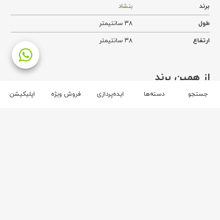
برند
بنشاد
طول
۳۸ سانتیمتر
ارتفاع
۳۸ سانتیمتر
از همین برند
جستجو
دسته‌ها
ایده‌پردازی
فروش ویژه
اپلیکیشن
برند بنشاد
۶
۶