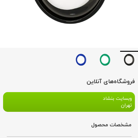
فروشگاه‌های آنلاین
وبسایت بنشاد
تهران
مشخصات محصول