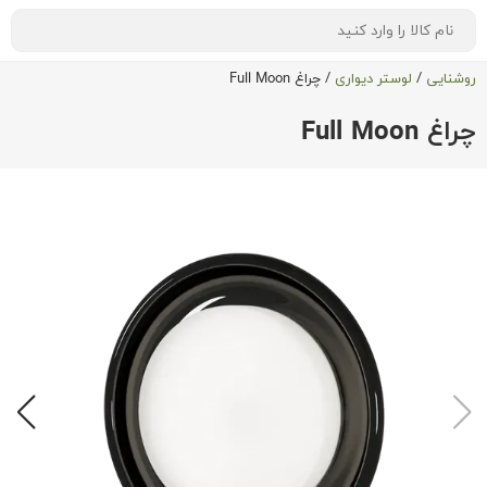
روشنایی
/
لوستر دیواری
/
چراغ Full Moon
چراغ Full Moon