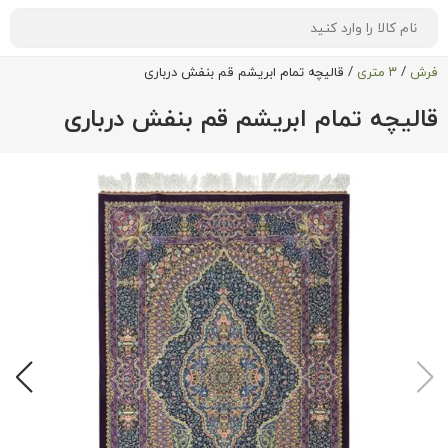
فرش
/
۳ متری
/
قالیچه تمام ابریشم قم بنفش درباری
قالیچه تمام ابریشم قم بنفش درباری