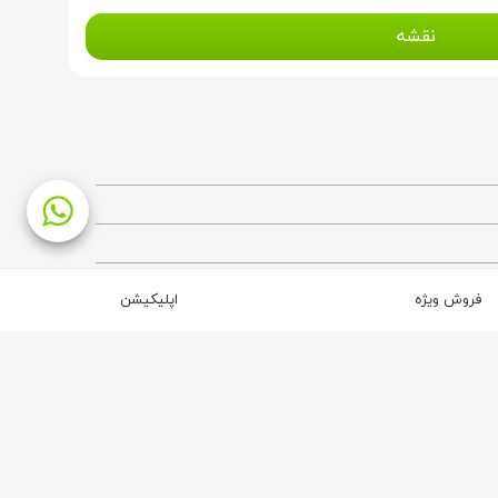
نقشه
فروش ویژه
اپلیکیشن