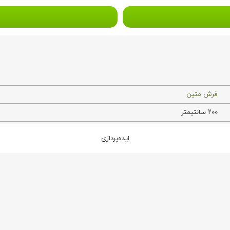
فرش متین
۲۰۰ سانتیمتر
۱۵۰ سانتیمتر
ایده‌پردازی