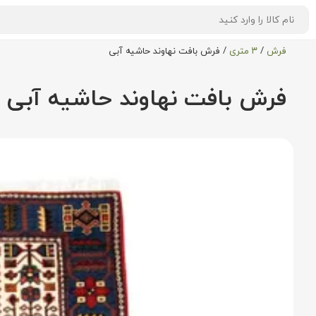
فرش
/
۳ متری
/
فرش بافت نهاوند حاشیه آبی
فرش بافت نهاوند حاشیه آبی