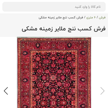
فرش
/
۶ متری
/
فرش کسب ننج ملایر زمینه مشکی
فرش کسب ننج ملایر زمینه مشکی