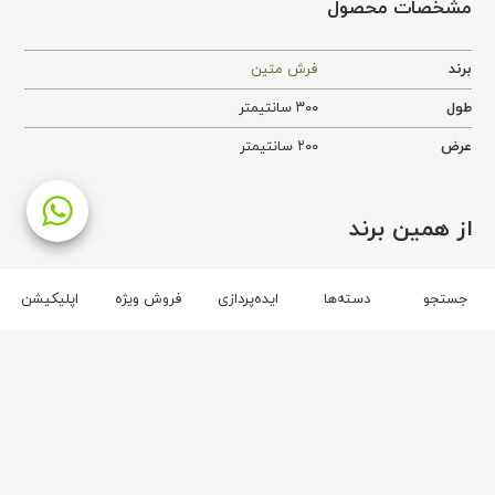
مشخصات محصول
برند
فرش متین
طول
۳۰۰ سانتیمتر
عرض
۲۰۰ سانتیمتر
از همین برند
برند فرش متین
جستجو
دسته‌ها
ایده‌پردازی
فروش ویژه
اپلیکیشن