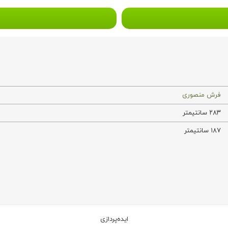
فرش منصوری
۲۸۳ سانتیمتر
۱۸۷ سانتیمتر
ایده‌پردازی