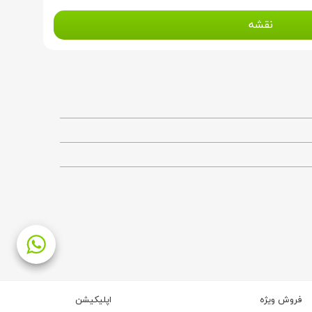
نقشه
فروش ویژه
اپلیکیشن