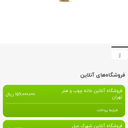
فروشگاه‌های آنلاین
فروشگاه آنلاین خانه چوب و هنر
۱۵۶,۰۰۰,۰۰۰
ریال
تهران
شرایط پرداخت
فروشگاه آنلاین شهرک مبل