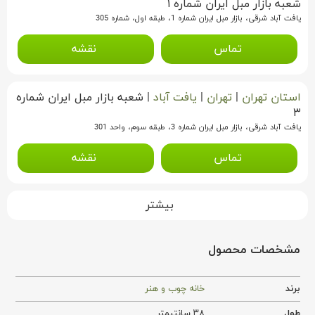
شعبه بازار مبل ایران شماره ۱
یافت آباد شرقی، بازار مبل ایران شماره 1، طبقه اول، شماره 305
تماس
نقشه
استان تهران
|
تهران
|
یافت آباد
|
شعبه بازار مبل ایران شماره
۳
یافت آباد شرقی، بازار مبل ایران شماره 3، طبقه سوم، واحد 301
تماس
نقشه
بیشتر
مشخصات محصول
برند
خانه چوب و هنر
طول
۳۸ سانتیمتر