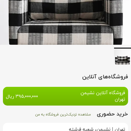
فروشگاه‌های آنلاین
فروشگاه آنلاین نشیمن
۳۹۵,۰۰۰,۰۰۰
ریال
تهران
خرید حضوری
مشاهده نزدیک‌ترین فروشگاه به من
تهران
|
نشیمن، شعبه فرشته