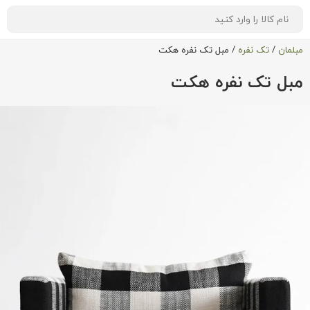
مبلمان
/
تک نفره
/
مبل تک نفره هکت
مبل تک نفره هکت