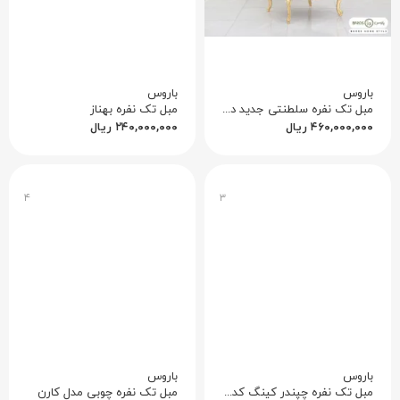
باروس
باروس
مبل تک نفره سلطنتی جدید دریتا
مبل تک نفره بهناز
۴۶۰,۰۰۰,۰۰۰
ریال
۲۴۰,۰۰۰,۰۰۰
ریال
۴
۳
باروس
باروس
مبل تک نفره چپندر کینگ کد ۳
مبل تک نفره چوبی مدل کارن