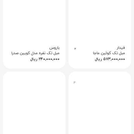
فیدار
باروس
۲
مبل تک کوئین ماجا
مبل تک نفره مدل کویین صدرا
۵۷۳,۰۰۰,۰۰۰
ریال
۲۴۰,۰۰۰,۰۰۰
ریال
۴