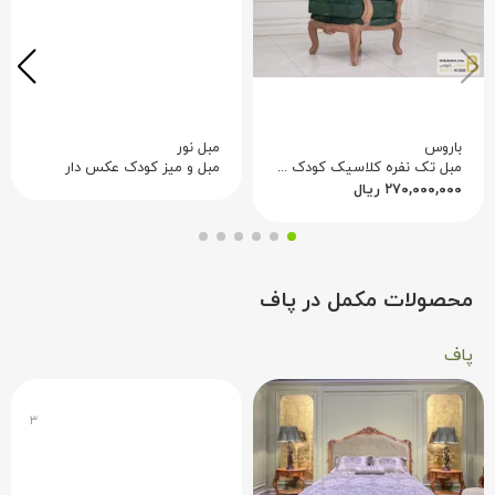
باروس
مبل نور
مبل تک نفره کلاسیک کودک مدل مارینا
مبل و میز کودک عکس دار
۲۷۰,۰۰۰,۰۰۰
ریال
محصولات مکمل در پاف
پاف
۳