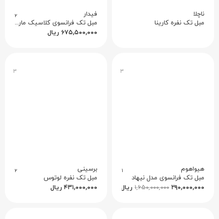
ناچلا
فیدار
۲
مبل تک نفره کارینا
مبل تک فرانسوی کلاسیک مارکیز
۶۷۵,۵۰۰,۰۰۰
ریال
۳
۳
هیواهوم
برسینی
۲
۱
مبل تک فرانسوی مدل نیهاد
مبل تک نفره لوتوس
۲۹۰,۰۰۰,۰۰۰
۱,۶۵۰,۰۰۰,۰۰۰
ریال
۴۳۱,۰۰۰,۰۰۰
ریال