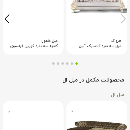
هرواک
مبل ماهورا
مبل سه نفره کلاسیک آنیل
کاناپه سه نفره کویین فرانسوی
محصولات مکمل در مبل ال
مبل ال
۱۲
۴