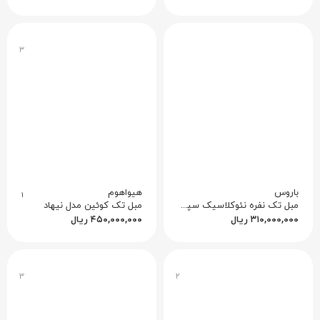
۳
باروس
هیواهوم
۱
مبل تک نفره نئوکلاسیک سپند کد ۲
مبل تک کوئین مدل نیهاد
۳۱۰,۰۰۰,۰۰۰
ریال
۴۵۰,۰۰۰,۰۰۰
ریال
۳
۲