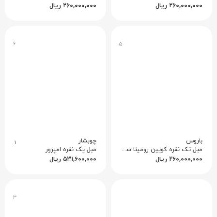
۲۶۰,۰۰۰,۰۰۰
ریال
۲۶۰,۰۰۰,۰۰۰
ریال
۶
۵
باروس
چوبشار
۱
مبل تک‌ نفره کویین رومینا ساده بدون منبت
مبل یک نفره امپرور
۲۶۰,۰۰۰,۰۰۰
ریال
۵۳۱,۶۰۰,۰۰۰
ریال
۳