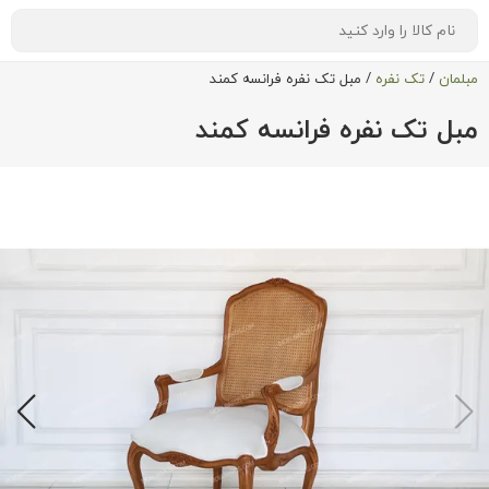
مبلمان
/
تک نفره
/
مبل تک نفره فرانسه کمند
مبل تک نفره فرانسه کمند