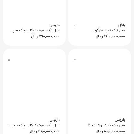
رافل
باروس
۱
مبل تک نفره مارگوت
مبل تک نفره نئوکلاسیک سپند کد ۱
۲۴۰,۰۰۰,۰۰۰
ریال
۳۱۰,۰۰۰,۰۰۰
ریال
۱۱
۳
باروس
باروس
مبل تک نفره نوادا کد ۲
مبل تک نفره نئوکلاسیک جدید ساوین کد ۱
۵۹۰,۰۰۰,۰۰۰
ریال
۴۸۰,۰۰۰,۰۰۰
ریال