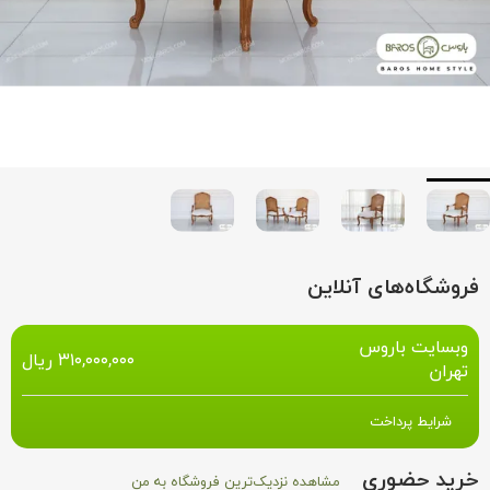
فروشگاه‌های آنلاین
وبسایت باروس
۳۱۰,۰۰۰,۰۰۰
ریال
تهران
شرایط پرداخت
خرید حضوری
مشاهده نزدیک‌ترین فروشگاه به من