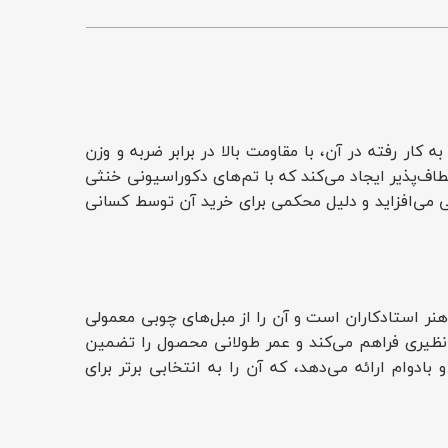
ار رفته در آن، با مقاومت بالا در برابر ضربه و وزن
ف‌پذیر ایجاد می‌کند که با تم‌های دکوراسیونی خنثی
ی می‌افزاید و دلیل محکمی برای خرید آن توسط کسانی
هنر استادکاران است و آن را از مبل‌های چوبی معمولی
ف است، راحتی بی‌نظیری فراهم می‌کند و عمر طولانی محصول را تضمین
دوام ارائه می‌دهد، که آن را به انتخابی برتر برای