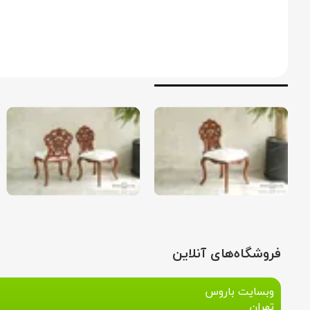
فروشگاه‌های آنلاین
وبسایت باروس
تهران