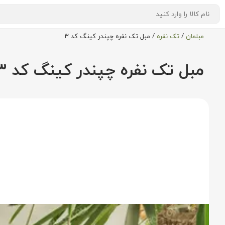
مبلمان
/
تک نفره
/
مبل تک نفره چپندر کینگ کد ۳
مبل تک نفره چپندر کینگ کد ۳