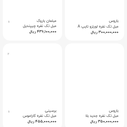
باروس
مبلمان باروک
۱
مبل تک نفره چیپندیل
مبل تک نفره لورنزو تایپ A
۴۳۶,۱۰۰,۰۰۰
ریال
۳۰۰,۰۰۰,۰۰۰
ریال
۲
باروس
برسینی
۱
مبل تک نفره جدید بلا
مبل تک نفره کاراموس
۳۵۰,۰۰۰,۰۰۰
ریال
۴۵۵,۰۰۰,۰۰۰
ریال