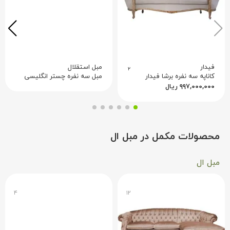
فیدار
مبل استقلال
۲
کاناپه سه نفره برشا فیدار
مبل سه نفره چستر انگلیسی
۹۹۷,۰۰۰,۰۰۰
ریال
محصولات مکمل در مبل ال
مبل ال
۴
۱۲