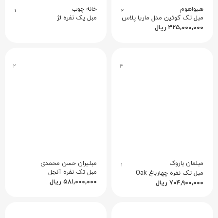
هیواهوم
خانه چوب
۱
۲
مبل تک کوئین مدل ماریا پلاس
مبل یک نفره لژ
۳۲۵,۰۰۰,۰۰۰
ریال
۲
۴
مبلمان باروک
مبلیران حسن محمدی
۱
مبل تک نفره آنجل
مبل تک نفره چهارباغ Oak
۵۸۱,۰۰۰,۰۰۰
ریال
۷۰۴,۹۰۰,۰۰۰
ریال