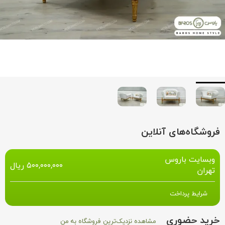
فروشگاه‌های آنلاین
وبسایت باروس
۵۰۰,۰۰۰,۰۰۰
ریال
تهران
شرایط پرداخت
خرید حضوری
مشاهده نزدیک‌ترین فروشگاه به من