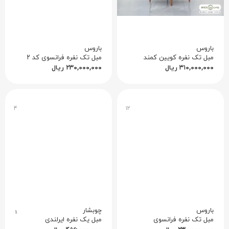
باروس
باروس
مبل تک نفره کویین کمند
مبل تک نفره فرانسوی کد ۲
۳۱۰,۰۰۰,۰۰۰
ریال
۲۳۰,۰۰۰,۰۰۰
ریال
۴
۱۲
باروس
چوبشار
۱
مبل تک نفره فرانسوی
مبل یک نفره ایرلندی