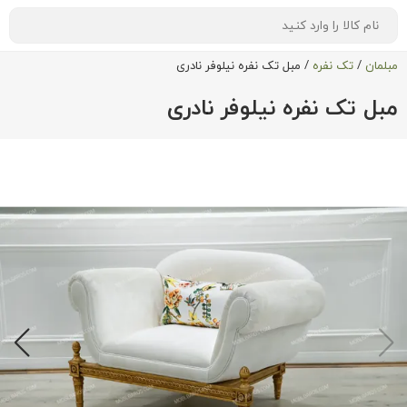
مبلمان
/
تک نفره
/
مبل تک نفره نیلوفر نادری
مبل تک نفره نیلوفر نادری