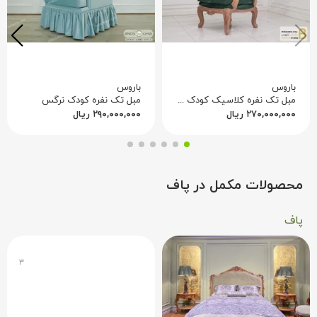
باروس
باروس
مبل تک نفره کلاسیک کودک مدل مارینا
مبل تک نفره کودک نرگس
۲۷۰,۰۰۰,۰۰۰
ریال
۲۹۰,۰۰۰,۰۰۰
ریال
محصولات مکمل در پاف
پاف
۳