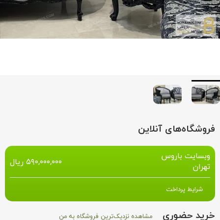
فروشگاه‌های آنلاین
وبسایت باروس
۵۹۰,۰۰۰,۰۰۰
ریال
تهران
شرایط پرداخت
خرید حضوری
مشاهده نزدیک‌ترین فروشگاه به من