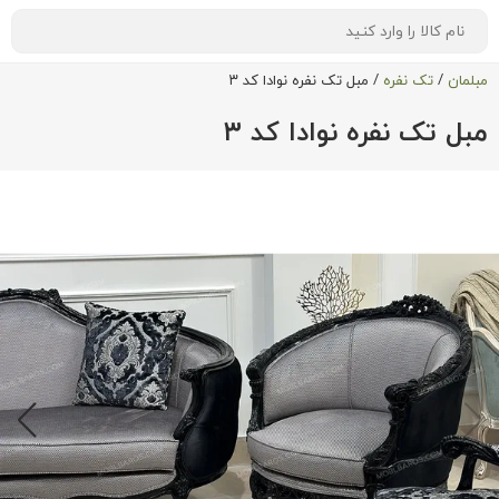
مبلمان
/
تک نفره
/
مبل تک نفره نوادا کد ۳
مبل تک نفره نوادا کد ۳