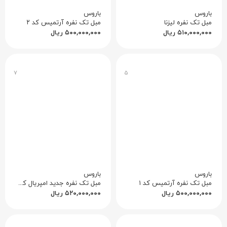
باروس
باروس
مبل تک نفره لیزنا
مبل تک نفره آرتمیس کد ۲
۵۱۰,۰۰۰,۰۰۰
ریال
۵۰۰,۰۰۰,۰۰۰
ریال
۷
۵
باروس
باروس
مبل تک نفره آرتمیس کد ۱
مبل تک نفره جدید امپریال کد ۲
۵۰۰,۰۰۰,۰۰۰
ریال
۵۲۰,۰۰۰,۰۰۰
ریال