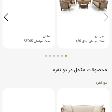
مبل لیو
مانلی
ست مبلمان مدل 460
ست مبلمان SF005
محصولات مکمل در دو نفره
دو نفره