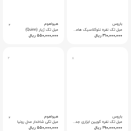
باروس
هیواهوم
۲
مبل تک نفره نئوکلاسیک هامین (مائده)
مبل تک ژیار (Quinn)
۳۱۰,۰۰۰,۰۰۰
ریال
۵۵۰,۰۰۰,۰۰۰
ریال
۲
۸
باروس
هیواهوم
۲
مبل تک نفره کویین ابزاری جدید
مبل تکی شاخدار مدل رونیا
۲۹۰,۰۰۰,۰۰۰
ریال
۵۵۰,۰۰۰,۰۰۰
ریال