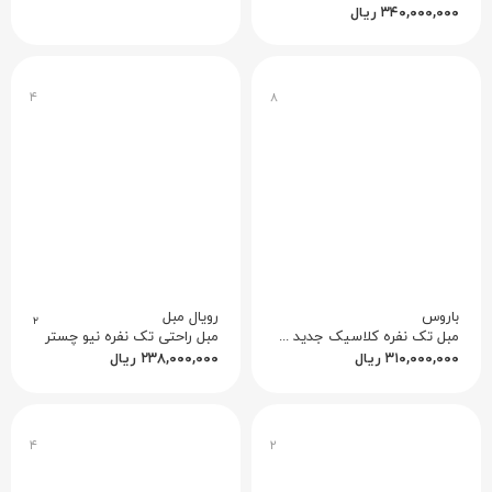
۳۴۰,۰۰۰,۰۰۰
ریال
۴
۸
باروس
رویال مبل
۲
مبل تک نفره کلاسیک جدید کاجی کد ۴
مبل راحتی تک نفره نیو چستر
۳۱۰,۰۰۰,۰۰۰
ریال
۲۳۸,۰۰۰,۰۰۰
ریال
۴
۲