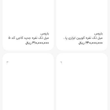
باروس
باروس
مبل تک نفره کویین ابزاری پاسنگ کد ۱
مبل تک نفره جدید کاجی کد ۵
۲۴۰,۰۰۰,۰۰۰
ریال
۳۱۰,۰۰۰,۰۰۰
ریال
۳
۹