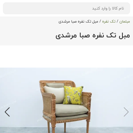
مبلمان
/
تک نفره
/
مبل تک نفره صبا مرشدی
مبل تک نفره صبا مرشدی