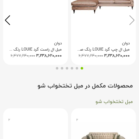
دوان
دوان
مبل ال چپ گرد LOUIE رنگ صورتی 640638
مبل ال راست گرد LOUIE رنگ صورتی 640645
۳,۲۳۸,۶۲۰,۰۰۰
۶,۴۷۷,۲۴۰,۰۰۰
ریال
۳,۲۳۸,۶۲۰,۰۰۰
۶,۴۷۷,۲۴۰,۰۰۰
ریال
محصولات مکمل در مبل تختخواب شو
مبل تختخواب شو
۲
۲