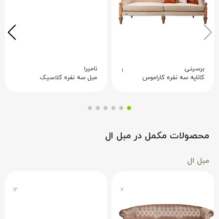
برسینی
نامیرا
۱
کاناپه سه نفره کاراموس
مبل سه نفره کلاسیک
محصولات مکمل در مبل ال
مبل ال
۱۲
۷