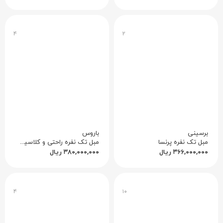
۴
۲
برسینی
باروس
مبل تک نفره پرنسا
مبل تک نفره راحتی و کلاسیک مدل ویانا
۳۶۶,۰۰۰,۰۰۰
ریال
۳۸۰,۰۰۰,۰۰۰
ریال
۴
۱۰