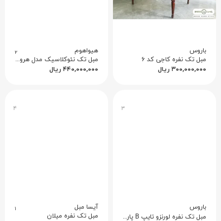
باروس
هیواهوم
۲
مبل تک نفره کاجی کد ۶
مبل تک نئوکلاسیک مدل هرودز
۳۰۰,۰۰۰,۰۰۰
ریال
۴۴۰,۰۰۰,۰۰۰
ریال
۴
۳
باروس
آیسا مبل
۱
مبل تک نفره میلان
مبل تک نفره لورنزو تایپ B پارچه ایتالیایی