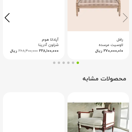
رافل
آپادانا هوم
لاوسیت مرسده
شزلون آدرینا
۲۷۰,۰۰۰,۰۱۰
ریال
۲۲۸,۱۰۰,۰۰۰
۲۶۸,۴۰۰,۰۰۰
ریال
محصولات مشابه
۴