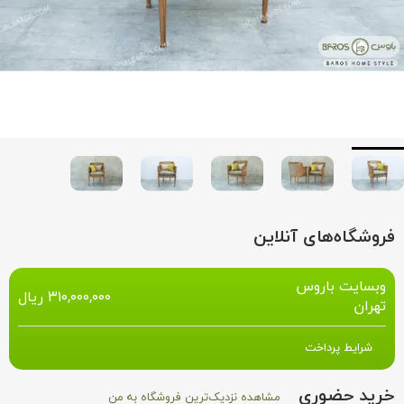
فروشگاه‌های آنلاین
وبسایت باروس
۳۱۰,۰۰۰,۰۰۰
ریال
تهران
شرایط پرداخت
خرید حضوری
مشاهده نزدیک‌ترین فروشگاه به من