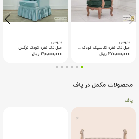
باروس
باروس
مبل تک نفره کلاسیک کودک مدل مارینا
مبل تک نفره کودک نرگس
۲۷۰,۰۰۰,۰۰۰
ریال
۲۹۰,۰۰۰,۰۰۰
ریال
محصولات مکمل در پاف
پاف
۳