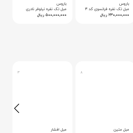
باروس
باروس
با
مبل تک نفره فرانسوی کد ۴
مبل تک نفره نیلوفر نادری
مبل
۲۳۰,۰۰۰,۰۰۰
ریال
۵۰۰,۰۰۰,۰۰۰
ریال
۰۰
۳
۸
مبل متین
مبل افشار
مبل