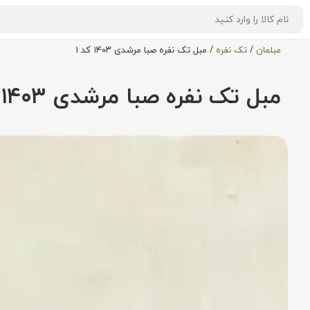
مبلمان
/
تک نفره
/
مبل تک نفره صبا مرشدی ۱۴۰۳ کد ۱
مبل تک نفره صبا مرشدی ۱۴۰۳ کد ۱