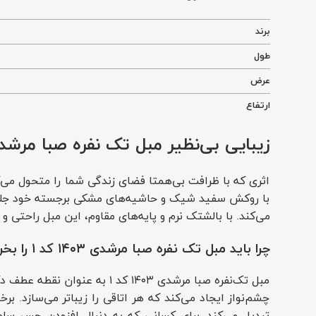
برند
طول
عرض
ارتفاع
زیبایی بی‌نظیر مبل تک نفره صبا مرشدی ۱۴۰۳ کد
اثری که با ظرافت بی‌همتا فضای زندگی شما را متحول می‌
با روکش سفید شیک و حاشیه‌های مشکی برجسته خود جلب تو
می‌کند. با بالشتک نرم و پایه‌های مقاوم، این مبل راحتی 
چرا باید مبل تک نفره صبا مرشدی ۱۴۰۳ کد ۱ را بخرید؟
مبل تک‌نفره صبا مرشدی ۱۴۰۳
چشم‌نواز ایجاد می‌کند که هر اتاقی را زیباتر می‌سازد. 