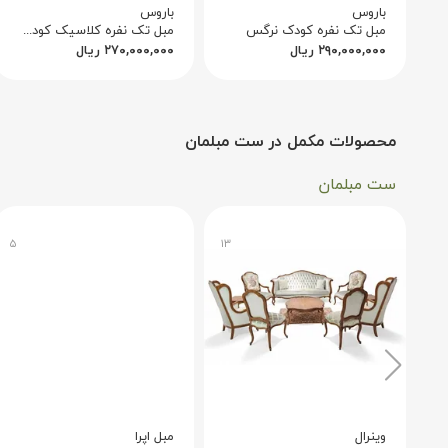
باروس
باروس
مبل تک نفره کودک نرگس
مبل تک نفره کلاسیک کودک مدل مارینا
۲۹۰,۰۰۰,۰۰۰
ریال
۲۷۰,۰۰۰,۰۰۰
ریال
محصولات مکمل در ست مبلمان
ست مبلمان
۵
۱۳
وینرال
مبل اپرا