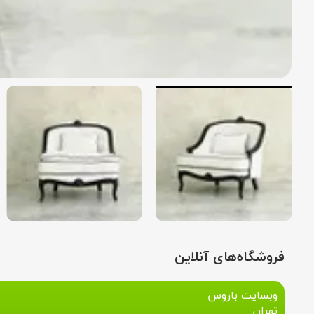
فروشگاه‌های آنلاین
وبسایت باروس
تهران