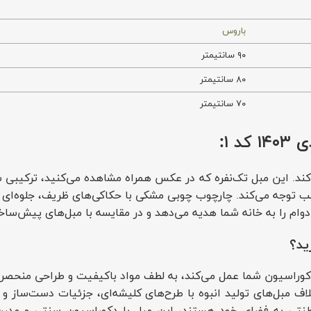
باروس
۹۰ سانتیمتر
۸۰ سانتیمتر
۷۰ سانتیمتر
 ۱:
کند. این مبل تک‌نفره که در عکس همراه مشاهده می‌کنید، ترکیبی ش
جه می‌کند. چارچوب چوبی مشکی با حکاکی‌های ظریف، جلوه‌ای مجل
و دوام را به خانه شما هدیه می‌دهد و در مقایسه با مبل‌های پیش‌ساخ
 کد ۱ به عنوان نقطه عطف دکوراسیون شما عمل می‌کند، به لطف مواد باکیفیت و 
برخلاف مبل‌های تولید انبوه با طرح‌های کلیشه‌ای، جزئیات دست‌ساز