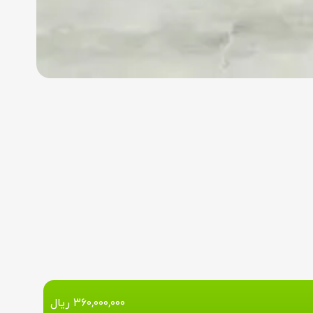
۳۶۰,۰۰۰,۰۰۰
ریال