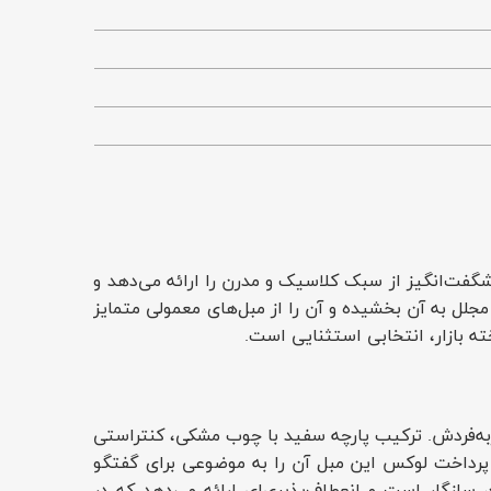
گفت‌انگیز از سبک کلاسیک و مدرن را ارائه می‌دهد و
ل به آن بخشیده و آن را از مبل‌های معمولی متمایز
ته بازار، انتخابی استثنایی است.
طراحی منحصربه‌فردش. ترکیب پارچه سفید با چوب مشکی، کنتراستی
 و پرداخت لوکس این مبل آن را به موضوعی برای گفتگو