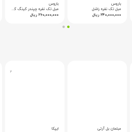
باروس
باروس
مبل تک نفره راشل
مبل تک نفره چپندر کینگ کد ۳
۲۴۰,۰۰۰,۰۰۰
ریال
۲۶۰,۰۰۰,۰۰۰
ریال
۴
مبلمان بل آرتی
ایپکا