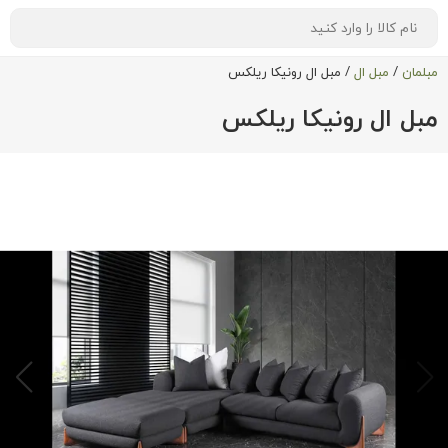
مبلمان
/
مبل ال
/
مبل ال رونیکا ریلکس
مبل ال رونیکا ریلکس