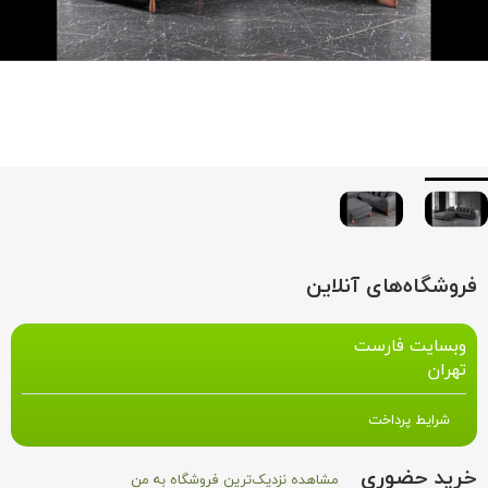
فروشگاه‌های آنلاین
وبسایت فارست
تهران
شرایط پرداخت
خرید حضوری
مشاهده نزدیک‌ترین فروشگاه به من