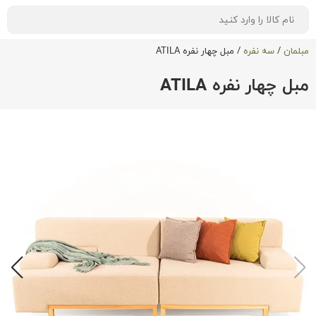
مبلمان
/
سه نفره
/
مبل چهار نفره ATILA
مبل چهار نفره ATILA