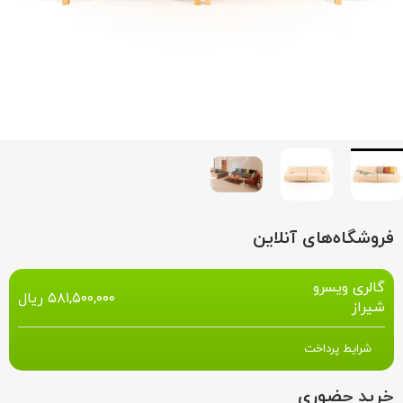
فروشگاه‌های آنلاین
گالری ویسرو
۵۸۱,۵۰۰,۰۰۰
ریال
شیراز
شرایط پرداخت
خرید حضوری