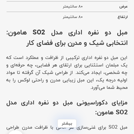
عرض
۸۰ سانتیمتر
ارتفاع
۸۰ سانتیمتر
مبل دو نفره اداری مدل SO2 هامون:
انتخابی شیک و مدرن برای فضای کار
این مبل دو نفره اداری ترکیبی از ظرافت و عملکرد است که
یک مبلمان استثنایی برای ارتقای هر فضایی، چه حرفه‌ای و
چه شخصی، ایجاد می‌کند. از طراحی شیک آن گرفته تا مواد
اولیه درجه یک، این مبل زیبایی مدرن و راحتی لوکس را به
محیط شما می‌آورد.
مزایای دکوراسیونی مبل دو نفره اداری مدل
SO2 هامون:
بیشتر
مبل SO2 برای غنی‌سازی هر اتاقی با ظرافت مدرن طراحی