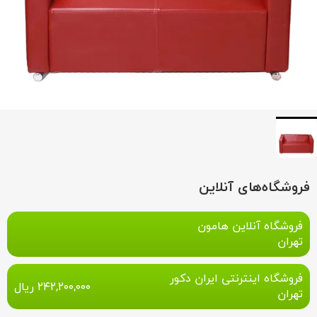
فروشگاه‌های آنلاین
فروشگاه آنلاین هامون
تهران
فروشگاه اینترنتی ایران دکور
۲۴۲,۲۰۰,۰۰۰
ریال
تهران