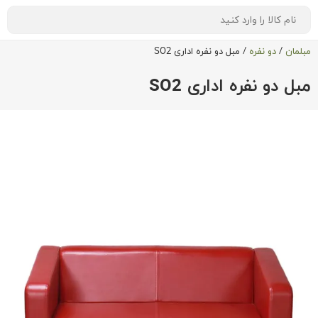
مبلمان
/
دو نفره
/
مبل دو نفره اداری SO2
مبل دو نفره اداری SO2