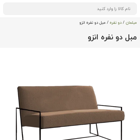
مبلمان
/
دو نفره
/
مبل دو نفره انزو
مبل دو نفره انزو