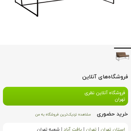
فروشگاه‌های آنلاین
فروشگاه آنلاین نظری
تهران
خرید حضوری
مشاهده نزدیک‌ترین فروشگاه به من
استان تهران
|
تهران
|
یافت آباد
|
شعبه تهران