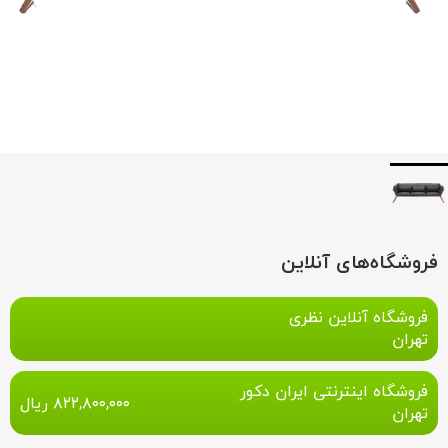
فروشگاه‌های آنلاین
فروشگاه آنلاین نظری
تهران
فروشگاه اینترنتی ایران دکور
۸۲۲,۸۰۰,۰۰۰
ریال
تهران