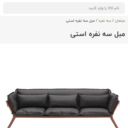
مبلمان
/
سه نفره
/
مبل سه نفره استی
مبل سه نفره استی