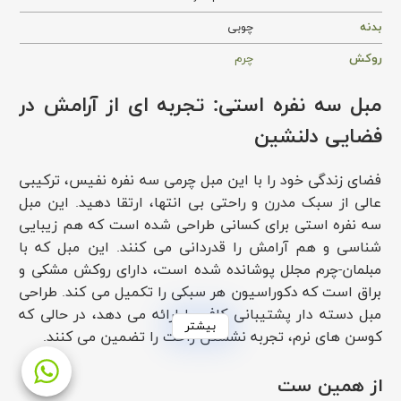
بدنه
چوبی
روکش
چرم
مبل سه نفره استی: تجربه ای از آرامش در
فضایی دلنشین
فضای زندگی خود را با این مبل چرمی سه نفره نفیس، ترکیبی
عالی از سبک مدرن و راحتی بی انتها، ارتقا دهید. این مبل
سه نفره استی برای کسانی طراحی شده است که هم زیبایی
شناسی و هم آرامش را قدردانی می کنند. این مبل که با
مبلمان-چرم مجلل پوشانده شده است، دارای روکش مشکی و
براق است که دکوراسیون هر سبکی را تکمیل می کند. طراحی
مبل دسته دار پشتیبانی کافی را ارائه می دهد، در حالی که
بیشتر
کوسن های نرم، تجربه نشستن راحت را تضمین می کنند.
امکانات مبل سه نفره استی:
از همین ست