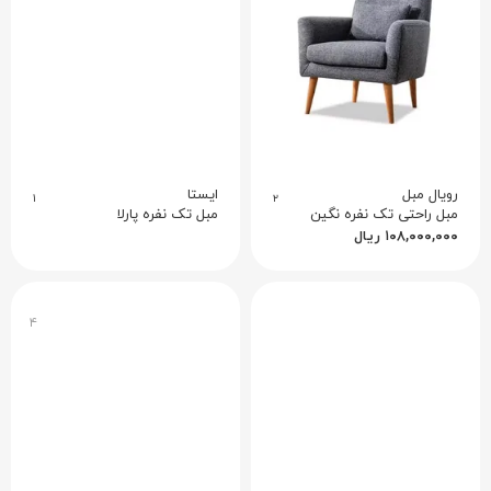
رویال مبل
ایستا
۱
۲
مبل راحتی تک نفره نگین
مبل تک نفره پارلا
۱۰۸,۰۰۰,۰۰۰
ریال
۴