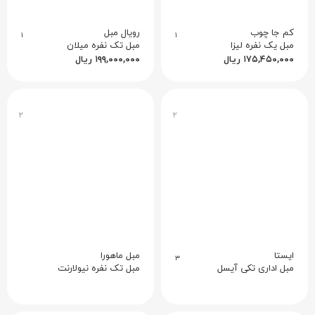
کم جا چوب
رویال مبل
۱
۱
مبل یک نفره لیزا
مبل تک نفره میلان
۱۷۵,۴۵۰,۰۰۰
ریال
۱۹۹,۰۰۰,۰۰۰
ریال
۲
۲
ایستا
مبل ماهورا
۳
مبل اداری تکی آیسل
مبل تک نفره نیولارنت