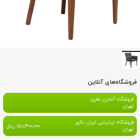
فروشگاه‌های آنلاین
فروشگاه آنلاین نظری
تهران
فروشگاه اینترنتی ایران دکور
۱۵۸,۴۰۰,۰۰۰
ریال
تهران