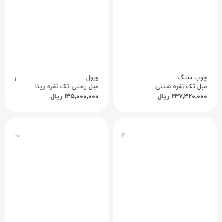
چوب سنگ
ویول
۱
مبل تک نفره شنتی
مبل راحتی تک نفره ریتا
۲۳۷,۳۲۰,۰۰۰
ریال
۱۳۵,۰۰۰,۰۰۰
ریال
۱۰
۴