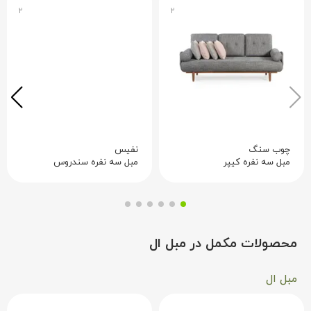
۲
۲
چوب سنگ
نفیس
مبل سه نفره کیپر
مبل سه نفره سندروس
محصولات مکمل در مبل ال
مبل ال