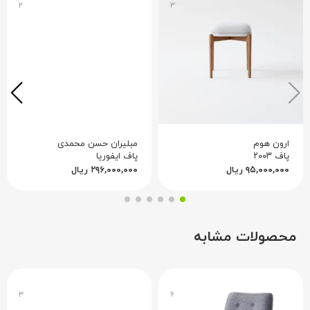
۲
۳
ارون هوم
مبلیران حسن محمدی
پاف ۲۰۰۳
پاف ایفوریا
۹۵,۰۰۰,۰۰۰
ریال
۲۹۶,۰۰۰,۰۰۰
ریال
محصولات مشابه
۳
۶