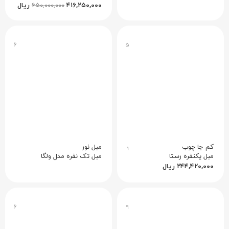
۴۱۶,۲۵۰,۰۰۰
۶۵۰,۰۰۰,۰۰۰
ریال
۶
۵
کم جا چوب
مبل نور
۱
مبل یکنفره رستا
مبل تک نفره مدل ولگا
۲۴۴,۴۲۰,۰۰۰
ریال
۶
۹