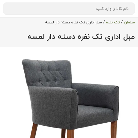
مبلمان
/
تک نفره
/
مبل اداری تک نفره دسته دار لمسه
مبل اداری تک نفره دسته دار لمسه