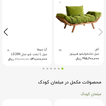
۸
آفر
آرا سوفا
۱۸
۹۷
مبل تختخوابشو هیپنوز
مبل L تخت شو مدل LD28N
۲۹۵,۲۰۰,۰۰۰
ریال
۸۴۰,۰۰۰,۰۰۰
۸۹۰,۰۰۰,۰۰۰
ریال
محصولات مکمل در مبلمان کودک
مبلمان کودک