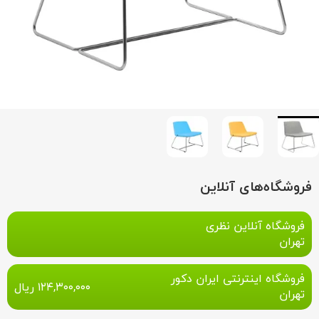
فروشگاه‌های آنلاین
فروشگاه آنلاین نظری
تهران
فروشگاه اینترنتی ایران دکور
۱۲۴,۳۰۰,۰۰۰
ریال
تهران