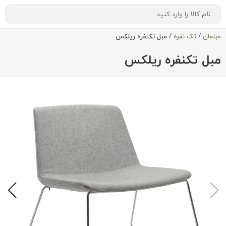
مبلمان
/
تک نفره
/
مبل تکنفره ریلکس
مبل تکنفره ریلکس