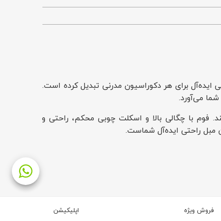
ی ایده‌آل برای هر دکوراسیون مدرنی تبدیل کرده است.
شما می‌آورد.
د. فوم با چگالی بالا و اسکلت چوبی محکم، راحتی و
ن مبل راحتی ایده‌آل شماست.
فروش ویژه
اپلیکیشن