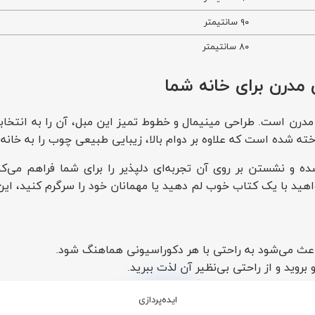
۹۰ سانتیمتر
۸۰ سانتیمتر
 مدرن برای خانه شما
 مدرن است. طراحی مینیمال و خطوط تمیز این مبل، آن را به انتخاب
ته شده است که علاوه بر دوام بالا، زیبایی طبیعی چوب را به خانه 
 و نشستن بر روی آن تجربه‌ای دلپذیر را برای شما فراهم می‌کن
خواهید با یک کتاب خوب لم دهید یا مهمانان خود را سرگرم کنید، ای
عث می‌شود به راحتی با هر دکوراسیونی هماهنگ شود.
روید و از راحتی بی‌نظیر آن لذت ببرید.
ت را به خانه شما می‌آورد.
بیشتر
ایده‌پردازی
ساخته شده است و در برابر استفاده روزمره مقاوم است.