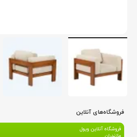
فروشگاه‌های آنلاین
فروشگاه آنلاین ویول
مازندران