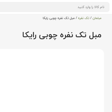
مبلمان
/
تک نفره
/
مبل تک نفره چوبی رایکا
مبل تک نفره چوبی رایکا