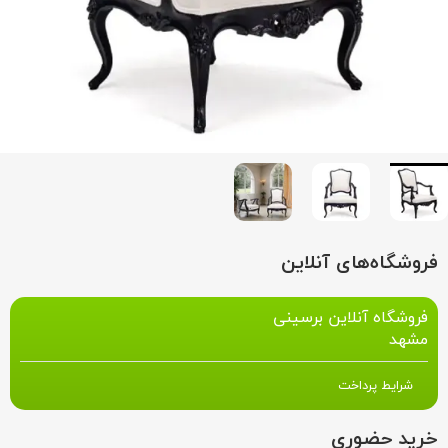
فروشگاه‌های آنلاین
فروشگاه آنلاین برسینی
مشهد
شرایط پرداخت
خرید حضوری