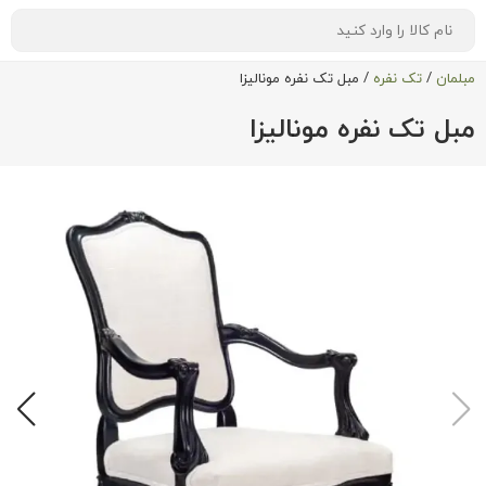
مبلمان
/
تک نفره
/
مبل تک نفره مونالیزا
مبل تک نفره مونالیزا