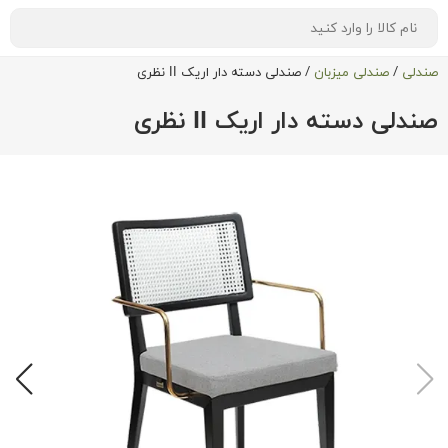
صندلی
/
صندلی میزبان
/
صندلی دسته دار اریک II نظری
صندلی دسته دار اریک II نظری