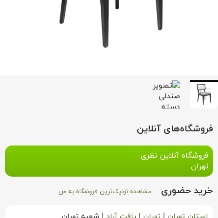
فروشگاه‌های آنلاین
فروشگاه آنلاین نظری
تهران
خرید حضوری
مشاهده نزدیک‌ترین فروشگاه به من
استان تهران
|
تهران
|
یافت آباد
|
شعبه تهران