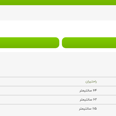
راحتیران
۶۴ سانتیمتر
۶۲ سانتیمتر
۱۱۵ سانتیمتر