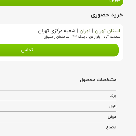
خرید حضوری
استان تهران
|
تهران
|
شعبه مرکزی تهران
سعادت آباد ، بلوار دریا ، پلاک ۱۴۳، ساختمان راحتیران
تماس
مشخصات محصول
برند
طول
عرض
ارتفاع