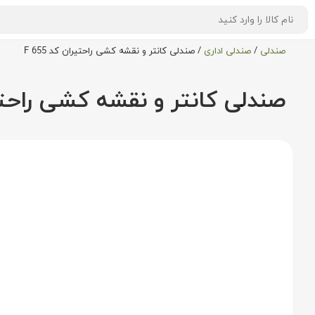
صندلی
/
صندلی اداری
/
صندلی کانتر و نقشه کشی راحتیران کد F 655
صندلی کانتر و نقشه کشی راحتیران 