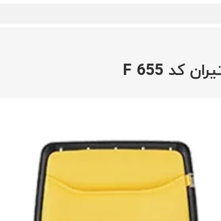
کد F 655