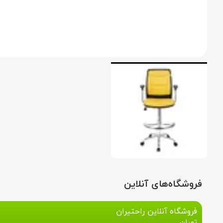
فروشگاه‌های آنلاین
فروشگاه آنلاین راحتیران
تهران