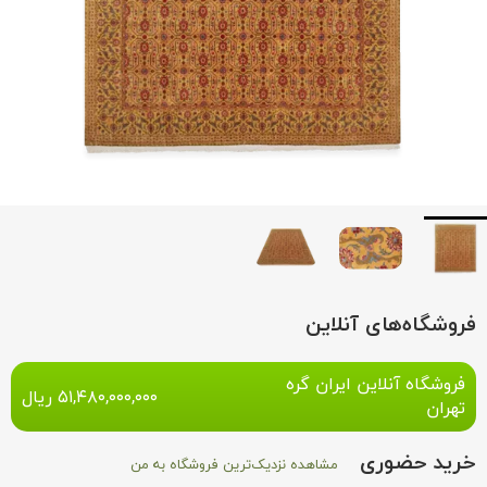
فروشگاه‌های آنلاین
فروشگاه آنلاین ایران گره
۵۱,۴۸۰,۰۰۰,۰۰۰
ریال
تهران
خرید حضوری
مشاهده نزدیک‌ترین فروشگاه به من