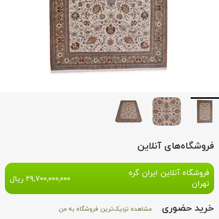
فروشگاه‌های آنلاین
فروشگاه آنلاین ایران گره
۲۹,۷۰۰,۰۰۰,۰۰۰
ریال
تهران
خرید حضوری
مشاهده نزدیک‌ترین فروشگاه به من