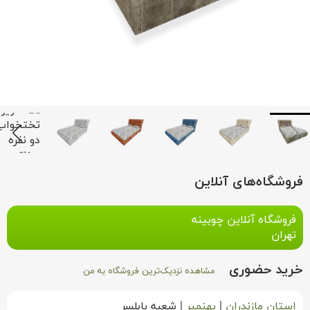
فروشگاه‌های آنلاین
فروشگاه آنلاین چوبینه
تهران
خرید حضوری
مشاهده نزدیک‌ترین فروشگاه به من
استان مازندران
|
بهنمیر
|
شعبه بابلسر