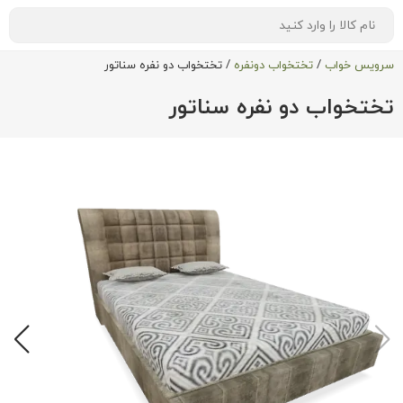
سرویس خواب
/
تختخواب دونفره
/
تختخواب دو نفره سناتور
تختخواب دو نفره سناتور