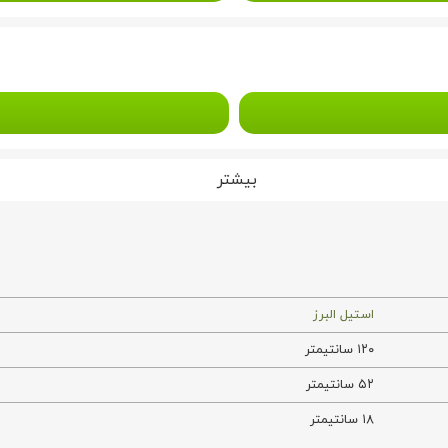
بیشتر
استیل البرز
۱۲۰ سانتیمتر
۵۲ سانتیمتر
۱۸ سانتیمتر