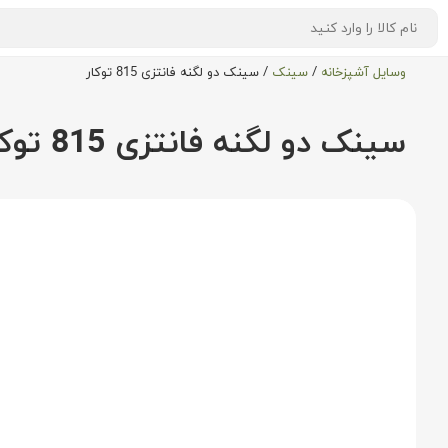
وسایل آشپزخانه
/
سینک
/
سینک دو لگنه فانتزی 815 توکار
سینک دو لگنه فانتزی 815 توکار