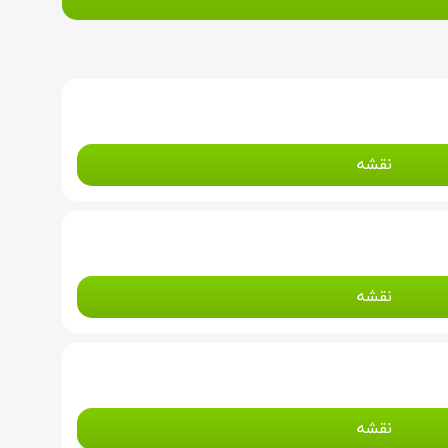
نقشه
نقشه
نقشه