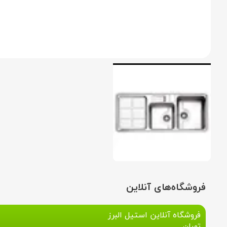
فروشگاه‌های آنلاین
فروشگاه آنلاین استیل البرز
تهران