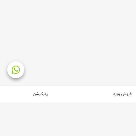
فروش ویژه
اپلیکیشن
۲
۲