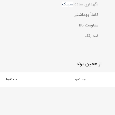
نگهداری ساده
سینک
کاملاً بهداشتی
مقاومت بالا
ضد زنگ
از همین برند
برند استیل البرز
جستجو
دسته‌ها