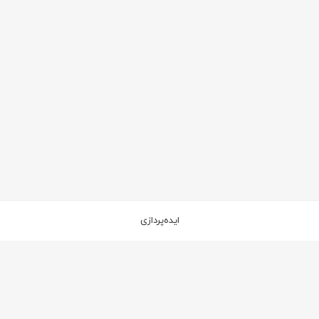
ایده‌پردازی
۲