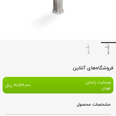
فروشگاه‌های آنلاین
وبسایت راسان
۴۱,۹۲۶,۰۰۰
ریال
تهران
مشخصات محصول