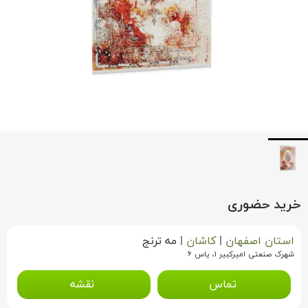
خرید حضوری
استان اصفهان
|
کاشان
|
مه ترنج
شهرک صنعتی امیرکبیر ۱، یاس ۶
تماس
نقشه