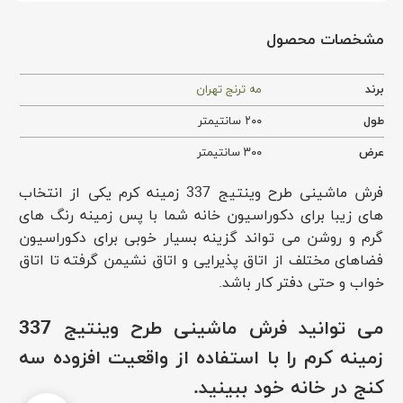
مشخصات محصول
برند
مه ترنج تهران
طول
۲۰۰ سانتیمتر
عرض
۳۰۰ سانتیمتر
فرش ماشینی طرح وینتیج 337 زمینه کرم یکی از انتخاب
های زیبا برای دکوراسیون خانه شما با پس زمینه رنگ های
گرم و روشن می تواند گزینه بسیار خوبی برای دکوراسیون
فضاهای مختلف از اتاق پذیرایی و اتاق نشیمن گرفته تا اتاق
خواب و حتی دفتر کار باشد.
می توانید فرش ماشینی طرح وینتیج 337
زمینه کرم را با استفاده از واقعیت افزوده سه
کنج در خانه خود ببینید.