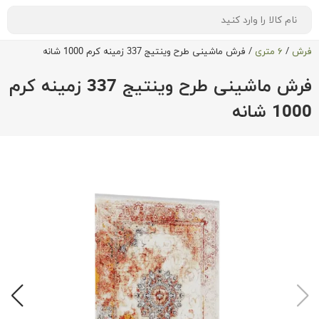
فرش
/
۶ متری
/
فرش ماشینی طرح وینتیج 337 زمینه کرم 1000 شانه
فرش ماشینی طرح وینتیج 337 زمینه کرم
1000 شانه