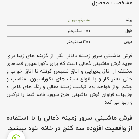
مشخصات محصول
برند
مه ترنج تهران
طول
۲۵۰ سانتیمتر
عرض
۳۵۰ سانتیمتر
فرش ماشینی سرور زمینه ذغالی یکی از گزینه های زیبا برای
خرید فرش ماشینی ذغالی است که برای دکوراسیون فضاهای
مختلف از اتاق پذیرایی و اتاق نشیمن گرفته تا اتاق خواب و
حتی دفتر کار و با انواع سبک های دکوراسیون، مناسب و
چشم نواز خواهد بود. ترکیب زمینه ذغالی و رنگ های خاص و
جزییات فراوان فرش ماشینی طرح سرور، خانه شما را لوکس
و زیبا می کند.
فرش ماشینی سرور زمینه ذغالی را با استفاده
از واقعیت افزوده سه کنج در خانه خود ببینید.