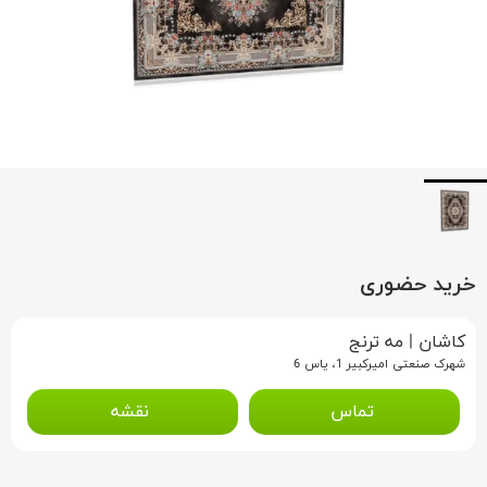
خرید حضوری
کاشان
|
مه ترنج
شهرک صنعتی امیرکبیر 1، یاس 6
تماس
نقشه