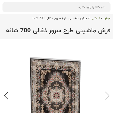
فرش
/
۹ متری
/
فرش ماشینی طرح سرور ذغالی 700 شانه
فرش ماشینی طرح سرور ذغالی 700 شانه