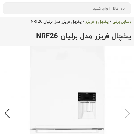
وسایل برقی
/
یخچال و فریزر
/
یخچال فریزر مدل برلیان NRF26
یخچال فریزر مدل برلیان NRF26