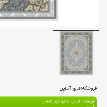
فروشگاه‌های آنلاین
فروشگاه آنلاین یلدای کویر کاشان
کاشان