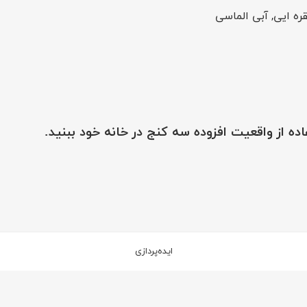
ره ایی, آبی الماسی
اده از واقعیت افزوده سه کنج در خانه خود ببنید.
ایده‌پردازی