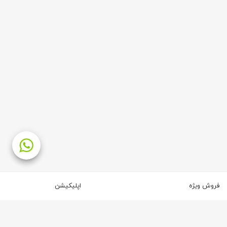
فروش ویژه
اپلیکیشن