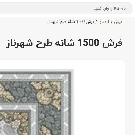
فرش
/
۶ متری
/
فرش 1500 شانه طرح شهرناز
فرش 1500 شانه طرح شهرناز