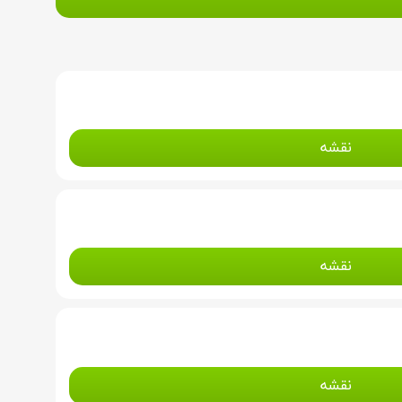
نقشه
نقشه
نقشه