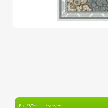
۱۶۰,۰۰۰,۰۰۰
۱۲۱,۶۰۰,۰۰۰
ریال