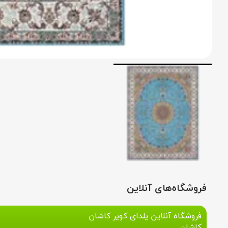
فروشگاه‌های آنلاین
فروشگاه آنلاین یلدای کویر کاشان
کاشان