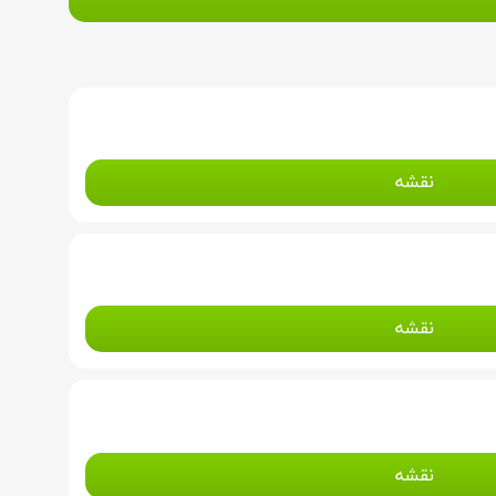
نقشه
نقشه
نقشه