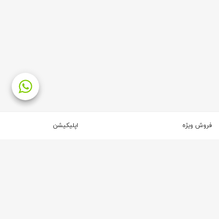
فروش ویژه
اپلیکیشن