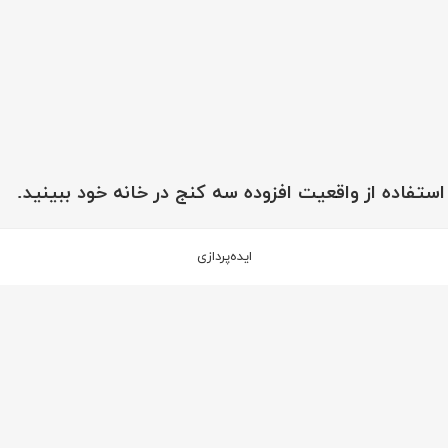
 استفاده از واقعیت افزوده سه کنج در خانه خود ببینید.
ایده‌پردازی