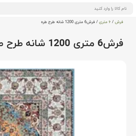
فرش
/
۶ متری
/
فرش6 متری 1200 شانه طرح طره
فرش6 متری 1200 شانه طرح طره