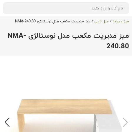
میز و بوفه
/
میز اداری
/
میز مدیریت مکعب مدل نوستالژی NMA-240.80
میز مدیریت مکعب مدل نوستالژی NMA-
240.80