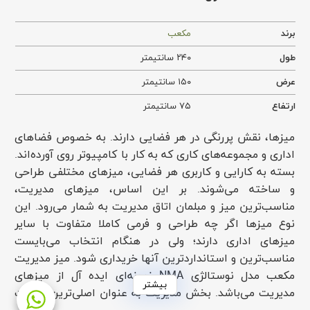
برند
مکعب
طول
۲۴۰ سانتیمتر
عرض
۱۵۰ سانتیمتر
ارتفاع
۷۵ سانتیمتر
میزها، نقش پررنگی در هر فضایی دارند. به خصوص فضاهای
اداری و مجموعه‌های کاری که به کار با کامپیوتر روی آورده‌اند.
بسته به کارایی و کاربری هر فضایی، میزهای مختلفی طراحی
و ساخته می‌شوند. بر این اساس، میزهای مدیریت،
مناسب‌ترین میز و مبلمان اتاق مدیریت به شمار می‌رود. این
نوع میزها اگر چه طراحی و فرمی کاملا متفاوت با سایر
میزهای اداری دارند؛ ولی در هنگام انتخاب می‌بایست
مناسب‌ترین و استانداردترین آنها خریداری شود. میز مدیریت
مکعب مدل نوستالژی NMA نمونه‌ای ایده آل از میزهای
بیشتر
مدیریت می‌باشد. بخش مدیریت به عنوان اصلی‌ترین قسمت