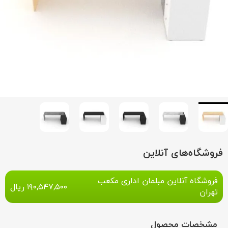
فروشگاه‌های آنلاین
فروشگاه آنلاین مبلمان اداری مکعب
۱۹۰,۵۴۷,۵۰۰
ریال
تهران
مشخصات محصول